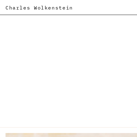
Charles Wolkenstein