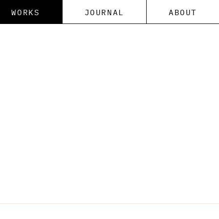
WORKS
JOURNAL
ABOUT