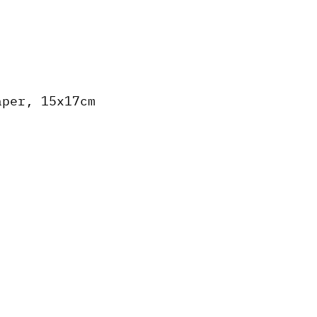
aper, 15x17cm